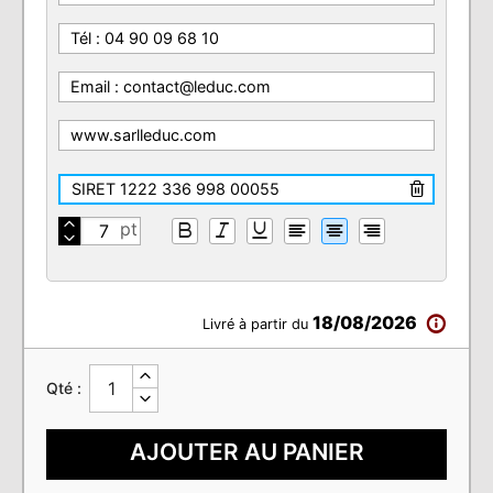
18/08/2026
Livré à partir du
Qté :
Détail du produit
AJOUTER AU PANIER