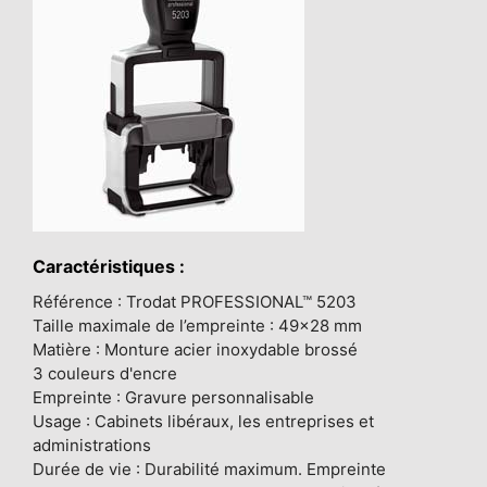
Caractéristiques :
Référence : Trodat PROFESSIONAL™ 5203
Taille maximale de l’empreinte : 49x28 mm
Matière : Monture acier inoxydable brossé
3 couleurs d'encre
Empreinte : Gravure personnalisable
Usage : Cabinets libéraux, les entreprises et
administrations
Durée de vie : Durabilité maximum. Empreinte