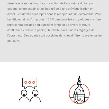
visualiser le rendu final. La conception de l'empreinte du tampon
(plaque-texte) est ainsi facilitée grâce à une prévisualisation en
direct. Les détails sont repris dans le récapitulatif de commande. Vous
bénéficiez ainsi d'un produit 100% personnalisé en quelques clic. Les
représentations des couleurs sont fonction de divers facteurs
d'influence comme le papier, l'humidité dans l'air, les réglages de
l'écran, etc. Des écarts sont possibles dans les différents systèmes de
couleurs.