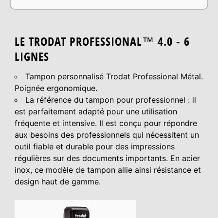
LE TRODAT PROFESSIONAL™ 4.0 - 6
LIGNES
Tampon personnalisé Trodat Professional Métal.
Poignée ergonomique.
La référence du tampon pour professionnel : il
est parfaitement adapté pour une utilisation
fréquente et intensive. Il est conçu pour répondre
aux besoins des professionnels qui nécessitent un
outil fiable et durable pour des impressions
régulières sur des documents importants. En acier
inox, ce modèle de tampon allie ainsi résistance et
design haut de gamme.