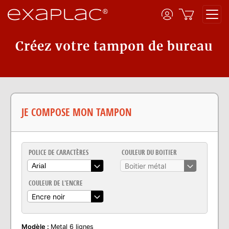
Créez votre tampon de bureau
JE COMPOSE MON TAMPON
POLICE DE CARACTÈRES
COULEUR DU BOITIER
Arial
Boitier métal
COULEUR DE L'ENCRE
Encre noir
Modèle :
Metal 6 lignes