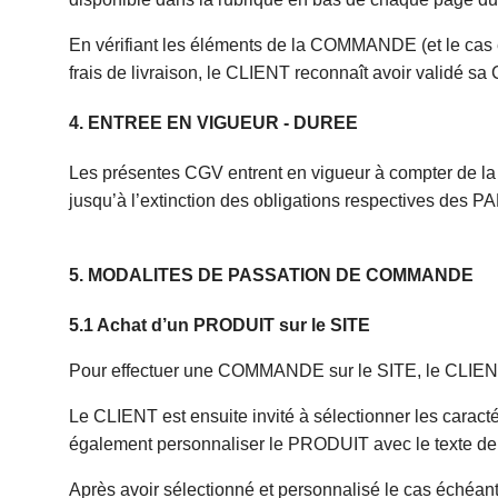
En vérifiant les éléments de la COMMANDE (et le cas éc
frais de livraison, le CLIENT reconnaît avoir validé s
4. ENTREE EN VIGUEUR - DUREE
Les présentes CGV entrent en vigueur à compter de 
jusqu’à l’extinction des obligations respectives des P
5. MODALITES DE PASSATION DE COMMANDE
5.1 Achat d’un PRODUIT sur le SITE
Pour effectuer une COMMANDE sur le SITE, le CLIENT
Le CLIENT est ensuite invité à sélectionner les caract
également personnaliser le PRODUIT avec le texte de 
Après avoir sélectionné et personnalisé le cas échéan