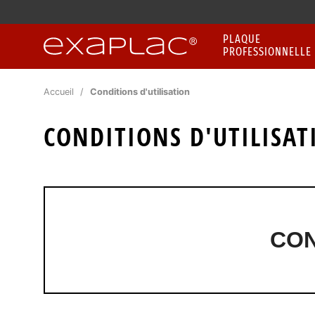
PLAQUE
PROFESSIONNELLE
Accueil
Conditions d'utilisation
CONDITIONS D'UTILISAT
CON