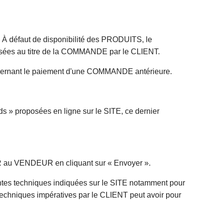
 défaut de disponibilité des PRODUITS, le
sées au titre de la COMMANDE par le CLIENT.
oncernant le paiement d'une COMMANDE antérieure.
 » proposées en ligne sur le SITE, ce dernier
ER au VENDEUR en cliquant sur « Envoyer ».
intes techniques indiquées sur le SITE notamment pour
techniques impératives par le CLIENT peut avoir pour