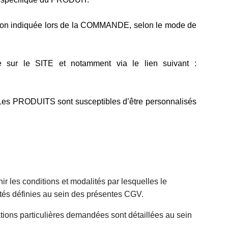
ison indiquée lors de la COMMANDE, selon le mode de
 sur le SITE et notamment via le lien suivant :
 Les PRODUITS sont susceptibles d’être personnalisés
r les conditions et modalités par lesquelles le
és définies au sein des présentes CGV.
ions particulières demandées sont détaillées au sein