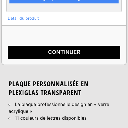
Détail du produit
CONTINUER
PLAQUE PERSONNALISÉE EN
PLEXIGLAS TRANSPARENT
La plaque professionnelle design en « verre
acrylique »
11 couleurs de lettres disponibles