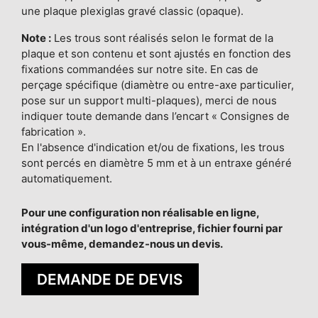
une plaque plexiglas gravé classic (opaque).
Note :
Les trous sont réalisés selon le format de la
plaque et son contenu et sont ajustés en fonction des
fixations commandées sur notre site. En cas de
perçage spécifique (diamètre ou entre-axe particulier,
pose sur un support multi-plaques), merci de nous
indiquer toute demande dans l’encart « Consignes de
fabrication ».
En l'absence d'indication et/ou de fixations, les trous
sont percés en diamètre 5 mm et à un entraxe généré
automatiquement.
Pour une configuration non réalisable en ligne,
intégration d'un logo d'entreprise, fichier fourni par
vous-même, demandez-nous un devis.
DEMANDE DE DEVIS