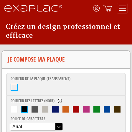
Créez un design professionnel et
efficace
JE COMPOSE MA PLAQUE
COULEUR DE LA PLAQUE (
TRANSPARENT
)
COULEUR DES LETTRES (
NOIR
)
POLICE DE CARACTÈRES
Arial