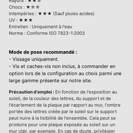
Rayure : ★★☆
Chocs : ★☆☆
Intempéries : ★★★ (Sauf pluies acides)
UV : ★★★
Entretien : Uniquement à l'eau
Norme : Conforme ISO 7823-1:2003
Mode de pose recommandé :
- Vissage uniquement.
- Vis et caches-vis non inclus, à commander en
option lors de la configuration au choix parmi une
large gamme présente sur notre site.
Précaution d'emploi :
En fonction de l'exposition au
soleil, de la couleur des lettres, du support et de
l'écartement de la plaque par rapport au mur, l'ombre
portée des lettres créée par le soleil sur le support
peut nuire à la lisibilité de l'ensemble. Cela peut se
produire pour une plaque exposée au soleil sur un
mur clair, par exemple. En cas de doute, privilégier