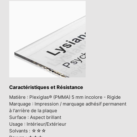
Caractéristiques et Résistance
Matière : Plexiglas® (PMMA) 5 mm incolore - Rigide
Marquage : Impression / marquage adhésif permanent
à l'arrière de la plaque
Surface : Aspect brillant
Usage : Intérieur/Extérieur
Solvants : ☆☆☆