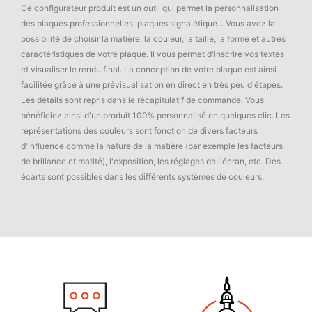
Ce configurateur produit est un outil qui permet la personnalisation
des plaques professionnelles, plaques signalétique... Vous avez la
possibilité de choisir la matière, la couleur, la taille, la forme et autres
caractéristiques de votre plaque. Il vous permet d'inscrire vos textes
et visualiser le rendu final. La conception de votre plaque est ainsi
facilitée grâce à une prévisualisation en direct en très peu d'étapes.
Les détails sont repris dans le récapitulatif de commande. Vous
bénéficiez ainsi d'un produit 100% personnalisé en quelques clic. Les
représentations des couleurs sont fonction de divers facteurs
d'influence comme la nature de la matière (par exemple les facteurs
de brillance et matité), l'exposition, les réglages de l'écran, etc. Des
écarts sont possibles dans les différents systèmes de couleurs.