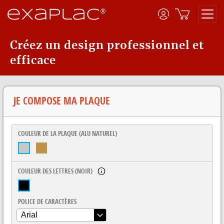
Créez un design professionnel et
efficace
JE COMPOSE MA PLAQUE
COULEUR DE LA PLAQUE (
ALU NATUREL
)
COULEUR DES LETTRES (
NOIR
)
POLICE DE CARACTÈRES
Arial