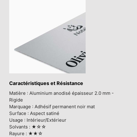
Caractéristiques et Résistance
Matière : Aluminium anodisé épaisseur 2.0 mm -
Rigide
Marquage : Adhésif permanent noir mat
Surface : Aspect satiné
Usage : Intérieur/Extérieur
Solvants : ★☆☆
Rayure : ★★☆