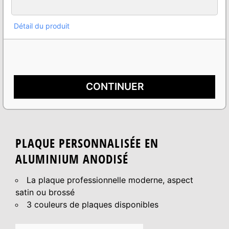
Détail du produit
CONTINUER
PLAQUE PERSONNALISÉE EN
ALUMINIUM ANODISÉ
La plaque professionnelle moderne, aspect
satin ou brossé
3 couleurs de plaques disponibles