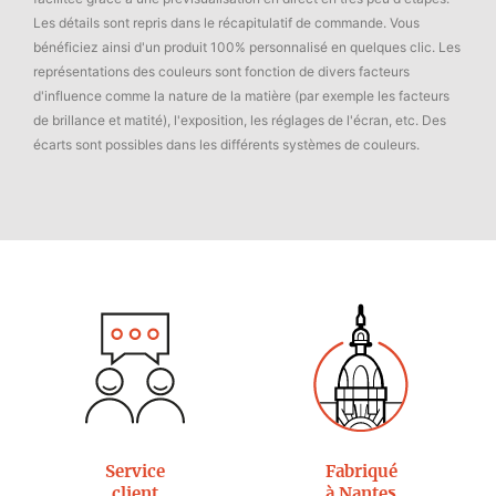
Les détails sont repris dans le récapitulatif de commande. Vous
bénéficiez ainsi d'un produit 100% personnalisé en quelques clic. Les
représentations des couleurs sont fonction de divers facteurs
d'influence comme la nature de la matière (par exemple les facteurs
de brillance et matité), l'exposition, les réglages de l'écran, etc. Des
écarts sont possibles dans les différents systèmes de couleurs.
Service
Fabriqué
client
à Nantes