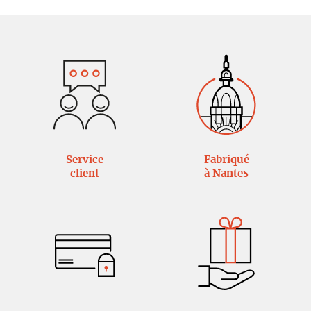
Service
Fabriqué
client
à Nantes