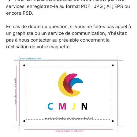
services, enregistrez-le au format PDF ; JPG ; AI ; EPS ou
encore PSD.
En cas de doute ou question, si vous ne faites pas appel à
un graphiste ou un service de communication, n’hésitez
pas à nous contacter au préalable concernant la
réalisation de votre maquette.