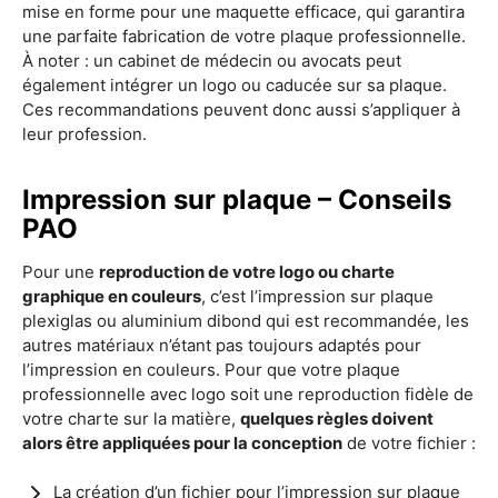
mise en forme pour une maquette efficace, qui garantira
une parfaite fabrication de votre plaque professionnelle.
À noter : un cabinet de médecin ou avocats peut
également intégrer un logo ou caducée sur sa plaque.
Ces recommandations peuvent donc aussi s’appliquer à
leur profession.
Impression sur plaque – Conseils
PAO
Pour une
reproduction de votre logo ou charte
graphique en couleurs
, c’est l’impression sur plaque
plexiglas ou aluminium dibond qui est recommandée, les
autres matériaux n’étant pas toujours adaptés pour
l’impression en couleurs. Pour que votre plaque
professionnelle avec logo soit une reproduction fidèle de
votre charte sur la matière,
quelques règles doivent
alors être appliquées pour la conception
de votre fichier :
La création d’un fichier pour l’impression sur plaque