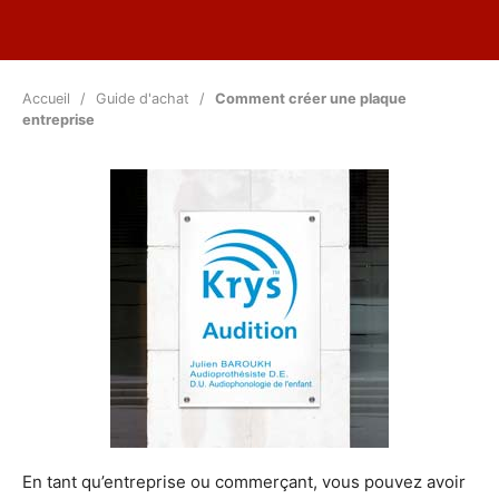
Accueil
Guide d'achat
Comment créer une plaque
entreprise
En tant qu’entreprise ou commerçant, vous pouvez avoir