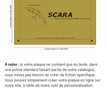
À noter :
si votre plaque ne contient que du texte, dans
une police standard faisant partie de notre catalogue,
vous n’avez pas besoin de créer de fichier spécifique.
Vous pouvez simplement créer votre plaque en ligne sur
notre site, à l’aide de notre outil de personnalisation.