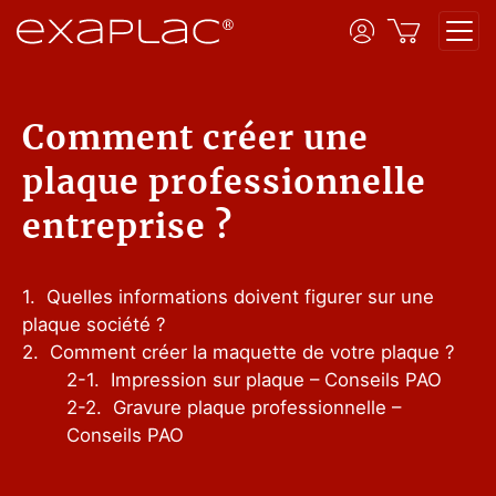
Comment créer une
plaque professionnelle
entreprise ?
1.
Quelles informations doivent figurer sur une
plaque société ?
2.
Comment créer la maquette de votre plaque ?
2-1.
Impression sur plaque – Conseils PAO
2-2.
Gravure plaque professionnelle –
Conseils PAO