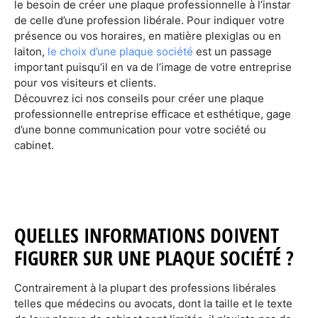
le besoin de créer une plaque professionnelle à l’instar
de celle d’une profession libérale. Pour indiquer votre
présence ou vos horaires, en matière plexiglas ou en
laiton,
le choix d’une plaque société
est un passage
important puisqu’il en va de l’image de votre entreprise
pour vos visiteurs et clients.
Découvrez ici nos conseils pour créer une plaque
professionnelle entreprise efficace et esthétique, gage
d’une bonne communication pour votre société ou
cabinet.
QUELLES INFORMATIONS DOIVENT
FIGURER SUR UNE PLAQUE SOCIÉTÉ ?
Contrairement à la plupart des professions libérales
telles que médecins ou avocats, dont la taille et le texte