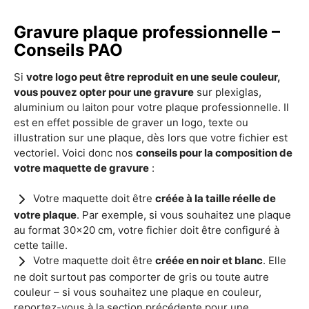
Gravure plaque professionnelle –
Conseils PAO
Si
votre logo peut être reproduit en une seule couleur,
vous pouvez opter pour une gravure
sur plexiglas,
aluminium ou laiton pour votre plaque professionnelle. Il
est en effet possible de graver un logo, texte ou
illustration sur une plaque, dès lors que votre fichier est
vectoriel. Voici donc nos
conseils pour la composition de
votre maquette de gravure
:
Votre maquette doit être
créée à la taille réelle de
votre plaque
. Par exemple, si vous souhaitez une plaque
au format 30x20 cm, votre fichier doit être configuré à
cette taille.
Votre maquette doit être
créée en noir et blanc
. Elle
ne doit surtout pas comporter de gris ou toute autre
couleur – si vous souhaitez une plaque en couleur,
reportez-vous à la section précédente pour une