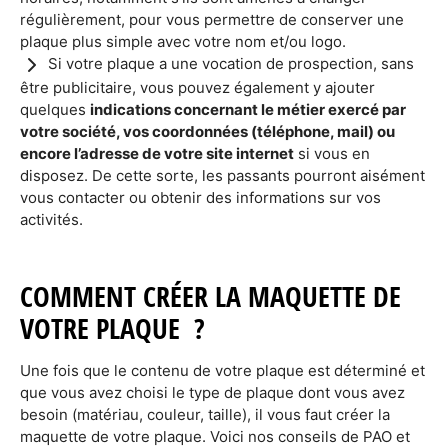
régulièrement, pour vous permettre de conserver une
plaque plus simple avec votre nom et/ou logo.
Si votre plaque a une vocation de prospection, sans
être publicitaire, vous pouvez également y ajouter
quelques
indications concernant le métier exercé par
votre société, vos coordonnées (téléphone, mail) ou
encore l’adresse de votre site internet
si vous en
disposez. De cette sorte, les passants pourront aisément
vous contacter ou obtenir des informations sur vos
activités.
COMMENT CRÉER LA MAQUETTE DE
VOTRE PLAQUE ?
Une fois que le contenu de votre plaque est déterminé et
que vous avez choisi le type de plaque dont vous avez
besoin (matériau, couleur, taille), il vous faut créer la
maquette de votre plaque. Voici nos conseils de PAO et