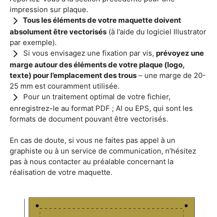
impression sur plaque.
Tous les éléments de votre maquette doivent
absolument être vectorisés
(à l’aide du logiciel Illustrator
par exemple).
Si vous envisagez une fixation par vis,
prévoyez une
marge autour des éléments de votre plaque (logo,
texte) pour l’emplacement des trous
– une marge de 20-
25 mm est couramment utilisée.
Pour un traitement optimal de votre fichier,
enregistrez-le au format PDF ; AI ou EPS, qui sont les
formats de document pouvant être vectorisés.
En cas de doute, si vous ne faites pas appel à un
graphiste ou à un service de communication, n’hésitez
pas à nous contacter au préalable concernant la
réalisation de votre maquette.