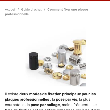
Accueil
Guide d'achat
Comment fixer une plaque
professionnelle
Il existe
deux modes de fixation principaux pour les
plaques professionnelles
: la
pose par vis
, la plus
courante, et la
pose par collage
, moins fréquente. Le