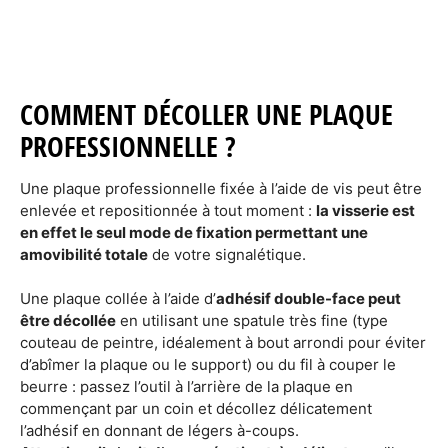
COMMENT DÉCOLLER UNE PLAQUE
PROFESSIONNELLE ?
Une plaque professionnelle fixée à l’aide de vis peut être
enlevée et repositionnée à tout moment :
la visserie est
en effet le seul mode de fixation permettant une
amovibilité totale
de votre signalétique.
Une plaque collée à l’aide d’
adhésif double-face peut
être décollée
en utilisant une spatule très fine (type
couteau de peintre, idéalement à bout arrondi pour éviter
d’abîmer la plaque ou le support) ou du fil à couper le
beurre : passez l’outil à l’arrière de la plaque en
commençant par un coin et décollez délicatement
l’adhésif en donnant de légers à-coups.