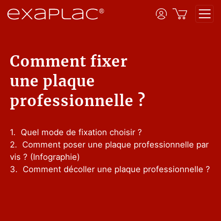
Comment fixer
une plaque
professionnelle ?
1.
Quel mode de fixation choisir ?
2.
Comment poser une plaque professionnelle par
vis ? (Infographie)
3.
Comment décoller une plaque professionnelle ?