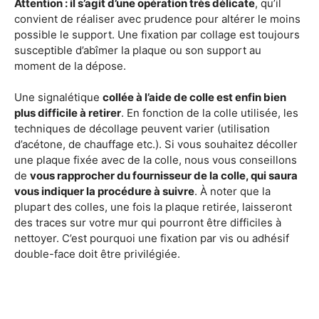
Attention : il s’agit d’une opération très délicate
, qu’il
convient de réaliser avec prudence pour altérer le moins
possible le support. Une fixation par collage est toujours
susceptible d’abîmer la plaque ou son support au
moment de la dépose.
Une signalétique
collée à l’aide de colle est enfin bien
plus difficile à retirer
. En fonction de la colle utilisée, les
techniques de décollage peuvent varier (utilisation
d’acétone, de chauffage etc.). Si vous souhaitez décoller
une plaque fixée avec de la colle, nous vous conseillons
de
vous rapprocher du fournisseur de la colle, qui saura
vous indiquer la procédure à suivre
. À noter que la
plupart des colles, une fois la plaque retirée, laisseront
des traces sur votre mur qui pourront être difficiles à
nettoyer. C’est pourquoi une fixation par vis ou adhésif
double-face doit être privilégiée.