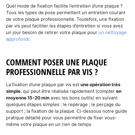
Quel mode de fixation facilite l’entretien d’une plaque ?
Tous les types de pose permettent un entretien courant
de votre plaque professionnelle. Toutefois, une fixation
par vis peut faciliter les étapes d’entretien si vous avez
un jour besoin de retirer votre plaque pour
un nettoyage
approfondi
.
COMMENT POSER UNE PLAQUE
PROFESSIONNELLE PAR VIS ?
La fixation d’une plaque par vis est
une opération très
simple
, qui peut être réalisée rapidement (compter
en
moyenne 15-20 min
avec les bons outils) en suivant
quelques étapes simples : le repérage ; le perçage du
support ; la fixation de la plaque. Ci-dessous notre guide
pratique détaillé pour vous permettre de fixer vous-
même votre plaque en un rien de temps