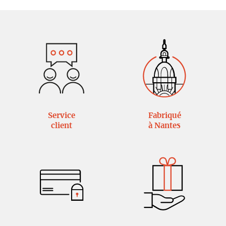
Service
Fabriqué
client
à Nantes