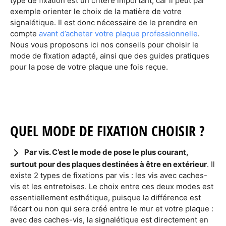
type de fixation est un critère important, car il peut par
exemple orienter le choix de la matière de votre
signalétique. Il est donc nécessaire de le prendre en
compte
avant d’acheter votre plaque professionnelle
.
Nous vous proposons ici nos conseils pour choisir le
mode de fixation adapté, ainsi que des guides pratiques
pour la pose de votre plaque une fois reçue.
QUEL MODE DE FIXATION CHOISIR ?
Par vis. C’est le mode de pose le plus courant,
surtout pour des plaques destinées à être en extérieur
. Il
existe 2 types de fixations par vis : les vis avec caches-
vis et les entretoises. Le choix entre ces deux modes est
essentiellement esthétique, puisque la différence est
l’écart ou non qui sera créé entre le mur et votre plaque :
avec des caches-vis, la signalétique est directement en