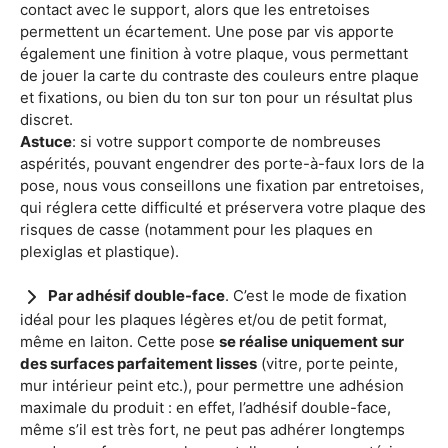
contact avec le support, alors que les entretoises
permettent un écartement. Une pose par vis apporte
également une finition à votre plaque, vous permettant
de jouer la carte du contraste des couleurs entre plaque
et fixations, ou bien du ton sur ton pour un résultat plus
discret.
Astuce
: si votre support comporte de nombreuses
aspérités, pouvant engendrer des porte-à-faux lors de la
pose, nous vous conseillons une fixation par entretoises,
qui réglera cette difficulté et préservera votre plaque des
risques de casse (notamment pour les plaques en
plexiglas et plastique).
Par adhésif double-face
. C’est le mode de fixation
idéal pour les plaques légères et/ou de petit format,
même en laiton. Cette pose
se réalise uniquement sur
des surfaces parfaitement lisses
(vitre, porte peinte,
mur intérieur peint etc.), pour permettre une adhésion
maximale du produit : en effet, l’adhésif double-face,
même s’il est très fort, ne peut pas adhérer longtemps